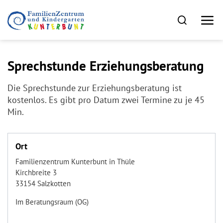
Sprechstunde Erziehungsberatung
Die Sprechstunde zur Erziehungsberatung ist
kostenlos. Es gibt pro Datum zwei Termine zu je 45
Min.
Ort
Familienzentrum Kunterbunt in Thüle
Kirchbreite 3
33154 Salzkotten
Im Beratungsraum (OG)