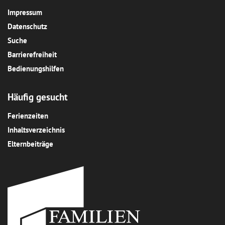
Impressum
Datenschutz
Suche
Barrierefreiheit
Bedienungshilfen
Häufig gesucht
Ferienzeiten
Inhaltsverzeichnis
Elternbeiträge