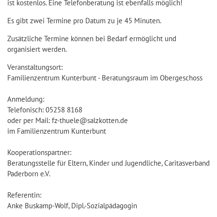
ist kostenlos. Eine Telefonberatung ist ebenfalls möglich!
Es gibt zwei Termine pro Datum zu je 45 Minuten.
Zusätzliche Termine können bei Bedarf ermöglicht und
organisiert werden.
Veranstaltungsort:
Familienzentrum Kunterbunt - Beratungsraum im Obergeschoss
Anmeldung:
Telefonisch: 05258 8168
oder per Mail: fz-thuele@salzkotten.de
im Familienzentrum Kunterbunt
Kooperationspartner:
Beratungsstelle für Eltern, Kinder und Jugendliche, Caritasverband
Paderborn e.V.
Referentin:
Anke Buskamp-Wolf, Dipl.-Sozialpädagogin