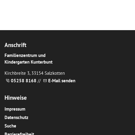
Anschrift
Familienzentrum und
Kindergarten Kunterbunt
Kirchbreite 3, 33154 Salzkotten
05258 8168
//
E-Mail senden
Hinweise
Impressum
Datenschutz
Suche
Barrierefreiheit