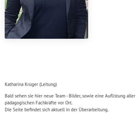
Katharina Krüger (Leitung)
Bald sehen sie hier neue Team - Bilder, sowie eine Auflistung aller
pädagogischen Fachkräfte vor Ort.
Die Seite befindet sich aktuell in der Überarbeitung.