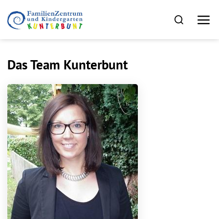
Das Team Kunterbunt