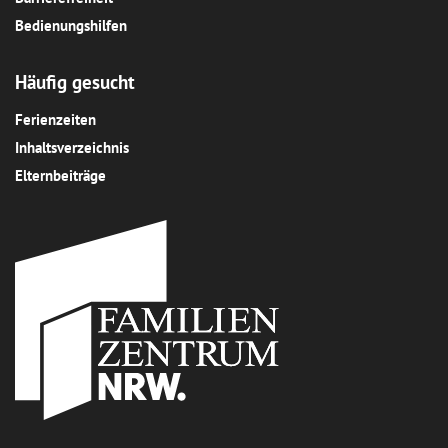
Bedienungshilfen
Häufig gesucht
Ferienzeiten
Inhaltsverzeichnis
Elternbeiträge