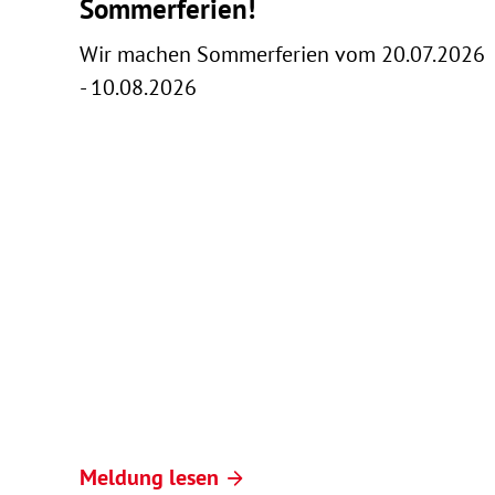
Sommerferien!
Wir machen Sommerferien vom 20.07.2026
- 10.08.2026
Meldung lesen