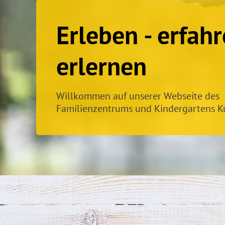
Erleben - erfahr
erlernen
Willkommen auf unserer Webseite des
Familienzentrums und Kindergartens K