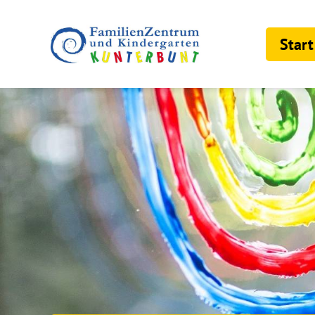
Start