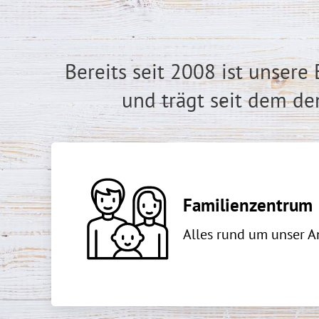
Bereits seit 2008 ist unser
und trägt seit dem 
Familienzentrum
Alles rund um unser 