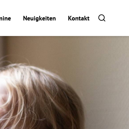
mine
Neuigkeiten
Kontakt