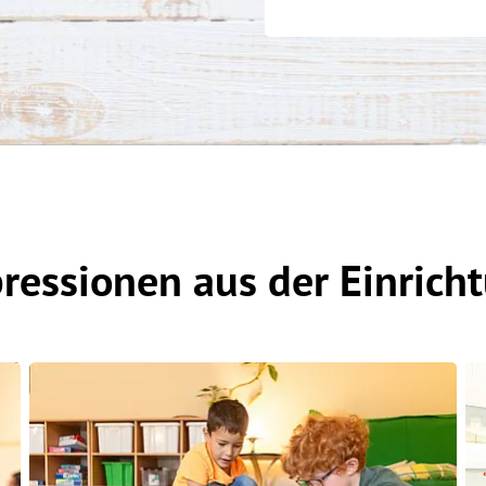
ressionen aus der Einrich