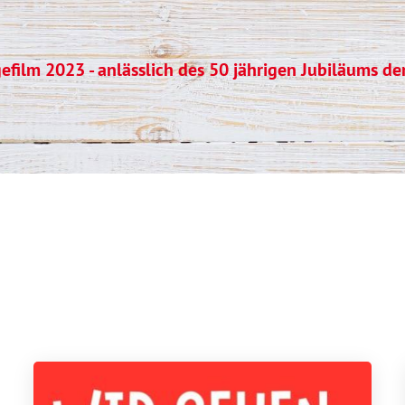
efilm 2023 - anlässlich des 50 jährigen Jubiläums der