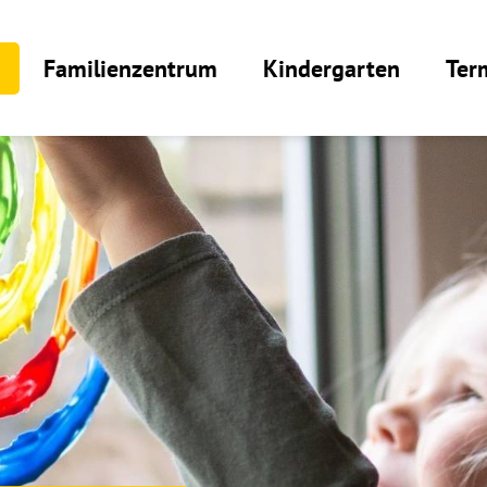
Familienzentrum
Kindergarten
Ter