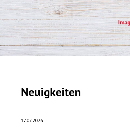
Imag
Neuigkeiten
17.07.2026