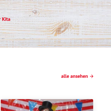
 Kita
alle ansehen