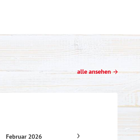
alle ansehen
Februar 2026