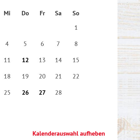
Mi
Do
Fr
Sa
So
1
4
5
6
7
8
11
12
13
14
15
18
19
20
21
22
25
26
27
28
Kalenderauswahl aufheben