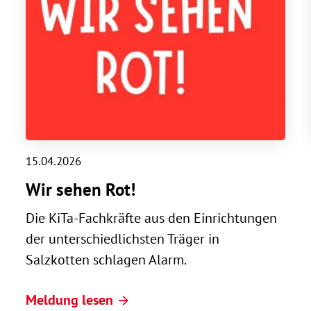
15.04.2026
Wir sehen Rot!
Die KiTa-Fachkräfte aus den Einrichtungen
der unterschiedlichsten Träger in
Salzkotten schlagen Alarm.
Meldung lesen