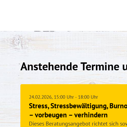
Anstehende Termine 
24.02.2026
, 15:00
Uhr
- 18:00
Uhr
Stress, Stressbewältigung, Burn
– vorbeugen – verhindern
Dieses Beratungsangebot richtet sich sow