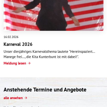
16.02.2026
Karneval 2026
Unser diesjähriges Karnevalsthema lautete "Hereinspaziert...
Manege frei..., die Kita Kunterbunt ist mit dabei!".
Meldung lesen
Anstehende Termine und Angebote
alle ansehen