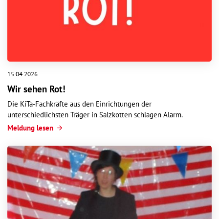
15.04.2026
Wir sehen Rot!
Die KiTa-Fachkräfte aus den Einrichtungen der
unterschiedlichsten Träger in Salzkotten schlagen Alarm.
Meldung lesen