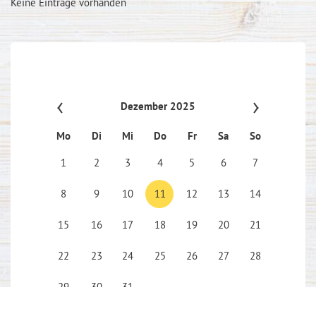
Keine Einträge vorhanden
Dezember 2025
Mo
Di
Mi
Do
Fr
Sa
So
1
2
3
4
5
6
7
8
9
10
11
12
13
14
15
16
17
18
19
20
21
22
23
24
25
26
27
28
29
30
31