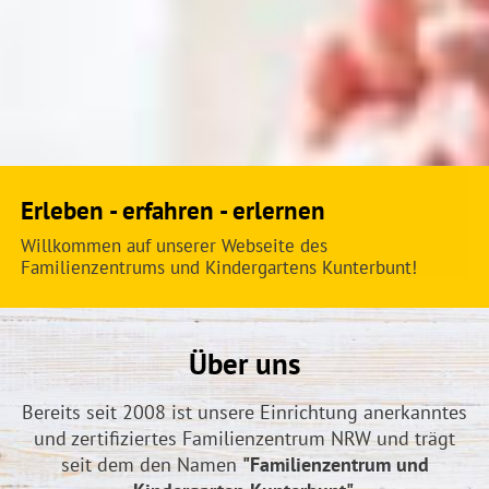
Erleben - erfahren - erlernen
Willkommen auf unserer Webseite des
Familienzentrums und Kindergartens Kunterbunt!
Über uns
Bereits seit 2008 ist unsere Einrichtung anerkanntes
und zertifiziertes Familienzentrum NRW und trägt
seit dem den Namen
"Familienzentrum und