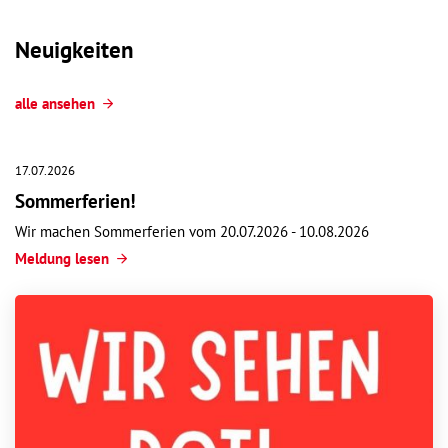
Neuigkeiten
alle ansehen
17.07.2026
Sommerferien!
Wir machen Sommerferien vom 20.07.2026 - 10.08.2026
Meldung lesen