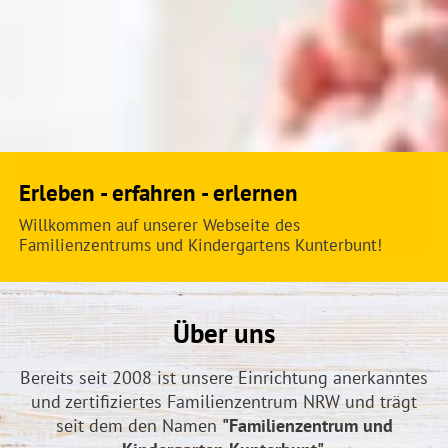
Erleben - erfahren - erlernen
Willkommen auf unserer Webseite des
Familienzentrums und Kindergartens Kunterbunt!
Über uns
Bereits seit 2008 ist unsere Einrichtung anerkanntes
und zertifiziertes Familienzentrum NRW und trägt
seit dem den Namen
"Familienzentrum und