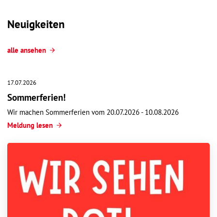
Neuigkeiten
alle ansehen
17.07.2026
Sommerferien!
Wir machen Sommerferien vom 20.07.2026 - 10.08.2026
Meldung lesen