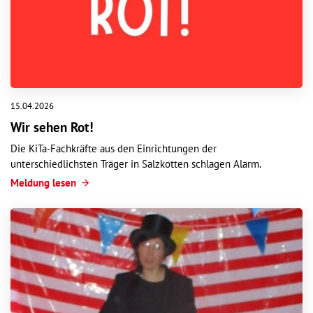
15.04.2026
Wir sehen Rot!
Die KiTa-Fachkräfte aus den Einrichtungen der
unterschiedlichsten Träger in Salzkotten schlagen Alarm.
Meldung lesen