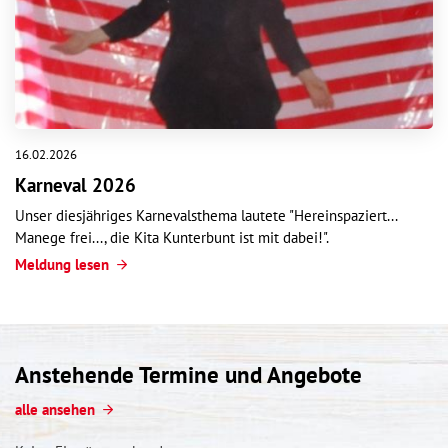
16.02.2026
Karneval 2026
Unser diesjähriges Karnevalsthema lautete "Hereinspaziert...
Manege frei..., die Kita Kunterbunt ist mit dabei!".
Meldung lesen
Anstehende Termine und Angebote
alle ansehen