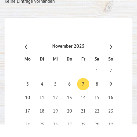
Keine Einträge vorhanden
November 2025
Mo
Di
Mi
Do
Fr
Sa
So
1
2
3
4
5
6
7
8
9
10
11
12
13
14
15
16
17
18
19
20
21
22
23
24
25
26
27
28
29
30